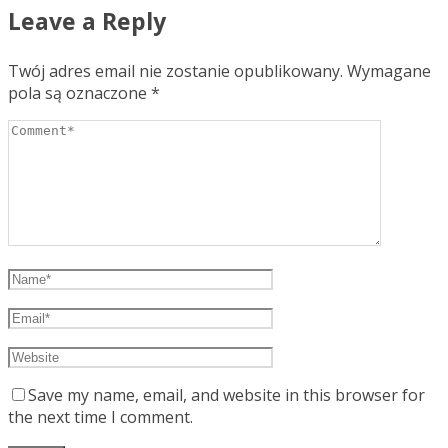
Leave a Reply
Twój adres email nie zostanie opublikowany.
Wymagane
pola są oznaczone
*
Save my name, email, and website in this browser for
the next time I comment.