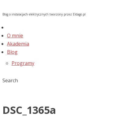
Blog o instalacjach elektrycznych tworzony przez Eldago.pl
O mnie
Akademia
Blog
Programy
Search
DSC_1365a