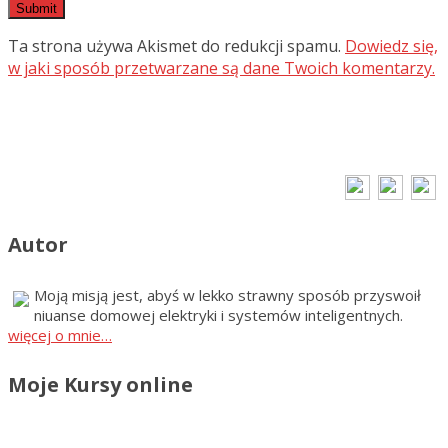
Ta strona używa Akismet do redukcji spamu.
Dowiedz się,
w jaki sposób przetwarzane są dane Twoich komentarzy.
Autor
Moją misją jest, abyś w lekko strawny sposób przyswoił
niuanse domowej elektryki i systemów inteligentnych.
więcej o mnie…
Moje Kursy online