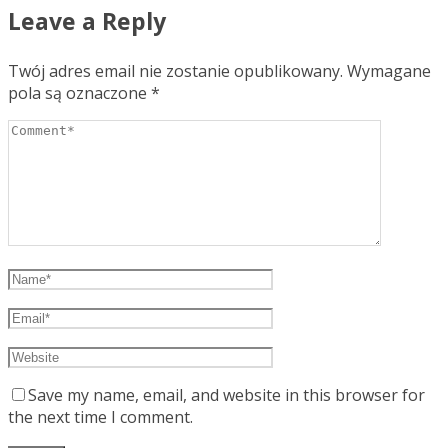
Leave a Reply
Twój adres email nie zostanie opublikowany.
Wymagane
pola są oznaczone
*
Save my name, email, and website in this browser for
the next time I comment.