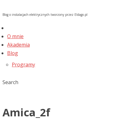
Blog o instalacjach elektrycznych tworzony przez Eldago.pl
O mnie
Akademia
Blog
Programy
Search
Amica_2f