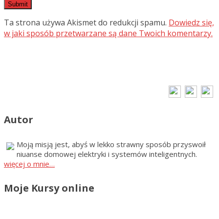
Ta strona używa Akismet do redukcji spamu.
Dowiedz się,
w jaki sposób przetwarzane są dane Twoich komentarzy.
Autor
Moją misją jest, abyś w lekko strawny sposób przyswoił
niuanse domowej elektryki i systemów inteligentnych.
więcej o mnie…
Moje Kursy online