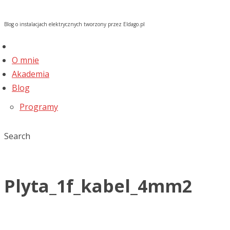
Blog o instalacjach elektrycznych tworzony przez Eldago.pl
O mnie
Akademia
Blog
Programy
Search
Plyta_1f_kabel_4mm2