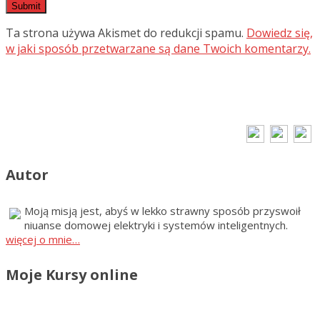
Ta strona używa Akismet do redukcji spamu.
Dowiedz się,
w jaki sposób przetwarzane są dane Twoich komentarzy.
Autor
Moją misją jest, abyś w lekko strawny sposób przyswoił
niuanse domowej elektryki i systemów inteligentnych.
więcej o mnie…
Moje Kursy online