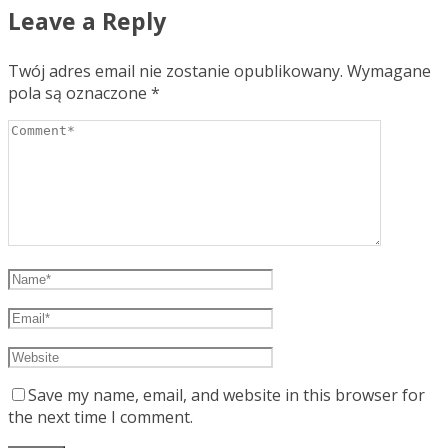
Leave a Reply
Twój adres email nie zostanie opublikowany.
Wymagane
pola są oznaczone
*
Save my name, email, and website in this browser for
the next time I comment.