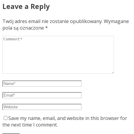
Leave a Reply
Twój adres email nie zostanie opublikowany.
Wymagane
pola są oznaczone
*
Save my name, email, and website in this browser for
the next time I comment.