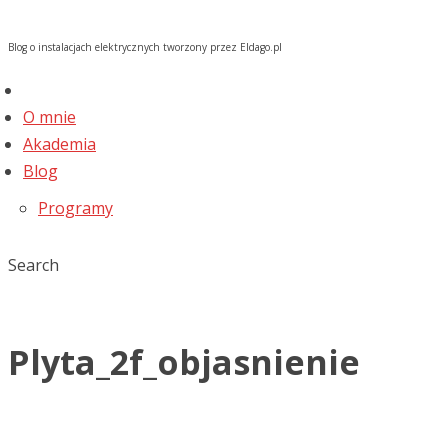
Blog o instalacjach elektrycznych tworzony przez Eldago.pl
O mnie
Akademia
Blog
Programy
Search
Plyta_2f_objasnienie