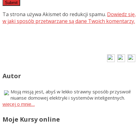
Ta strona używa Akismet do redukcji spamu.
Dowiedz się,
w jaki sposób przetwarzane są dane Twoich komentarzy.
Autor
Moją misją jest, abyś w lekko strawny sposób przyswoił
niuanse domowej elektryki i systemów inteligentnych.
więcej o mnie…
Moje Kursy online