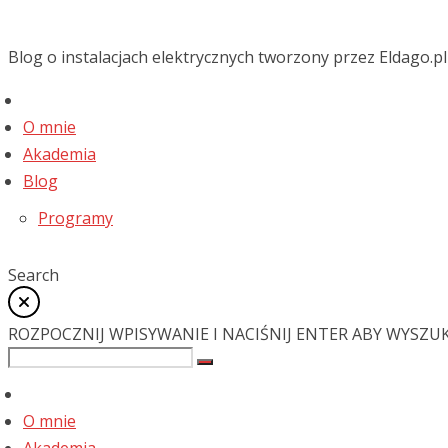
Blog o instalacjach elektrycznych tworzony przez Eldago.pl
O mnie
Akademia
Blog
Programy
Search
ROZPOCZNIJ WPISYWANIE I NACIŚNIJ ENTER ABY WYSZU
O mnie