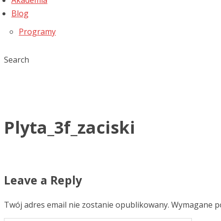
Akademia
Blog
Programy
Search
Plyta_3f_zaciski
Leave a Reply
Twój adres email nie zostanie opublikowany.
Wymagane po