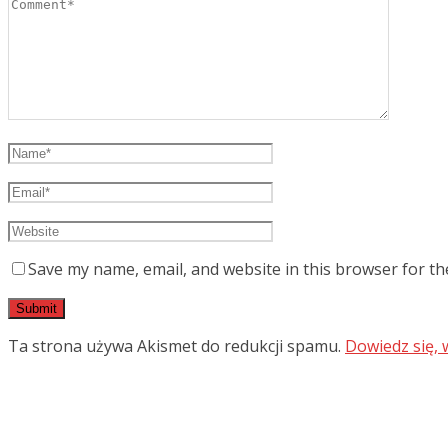
Save my name, email, and website in this browser for th
Ta strona używa Akismet do redukcji spamu.
Dowiedz się,