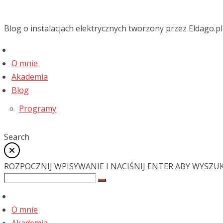
Blog o instalacjach elektrycznych tworzony przez Eldago.pl
O mnie
Akademia
Blog
Programy
Search
ROZPOCZNIJ WPISYWANIE I NACIŚNIJ ENTER ABY WYSZU
O mnie