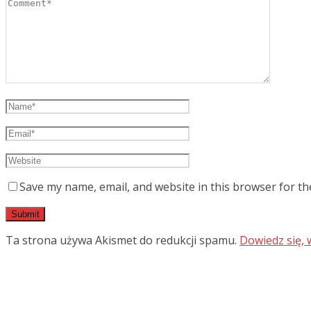
Save my name, email, and website in this browser for th
Ta strona używa Akismet do redukcji spamu.
Dowiedz się,