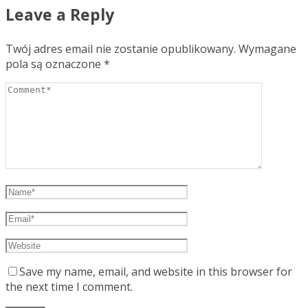
Leave a Reply
Twój adres email nie zostanie opublikowany.
Wymagane
pola są oznaczone
*
Save my name, email, and website in this browser for
the next time I comment.