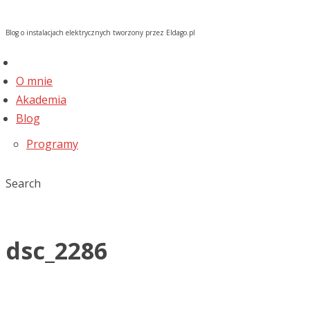
Blog o instalacjach elektrycznych tworzony przez Eldago.pl
O mnie
Akademia
Blog
Programy
Search
dsc_2286