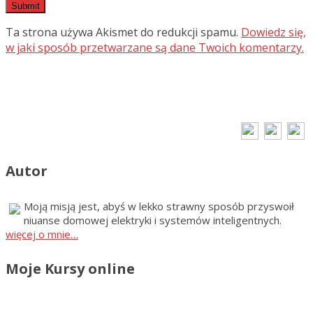
Ta strona używa Akismet do redukcji spamu.
Dowiedz się,
w jaki sposób przetwarzane są dane Twoich komentarzy.
Autor
Moją misją jest, abyś w lekko strawny sposób przyswoił
niuanse domowej elektryki i systemów inteligentnych.
więcej o mnie…
Moje Kursy online