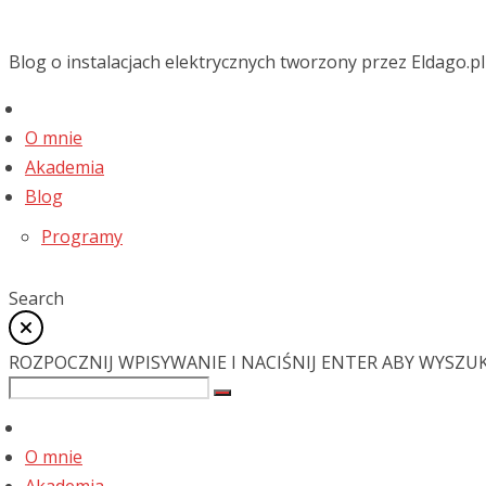
Blog o instalacjach elektrycznych tworzony przez Eldago.pl
O mnie
Akademia
Blog
Programy
Search
ROZPOCZNIJ WPISYWANIE I NACIŚNIJ ENTER ABY WYSZU
O mnie