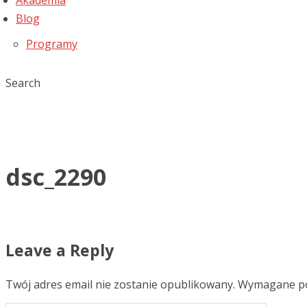
Akademia
Blog
Programy
Search
dsc_2290
Leave a Reply
Twój adres email nie zostanie opublikowany.
Wymagane po