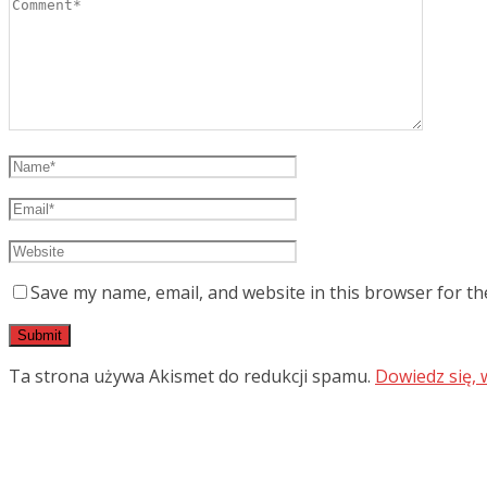
Save my name, email, and website in this browser for th
Ta strona używa Akismet do redukcji spamu.
Dowiedz się,