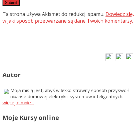
Ta strona używa Akismet do redukcji spamu.
Dowiedz się,
w jaki sposób przetwarzane są dane Twoich komentarzy.
Autor
Moją misją jest, abyś w lekko strawny sposób przyswoił
niuanse domowej elektryki i systemów inteligentnych.
więcej o mnie…
Moje Kursy online