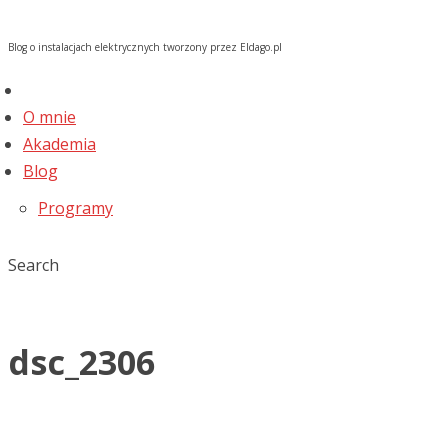
Blog o instalacjach elektrycznych tworzony przez Eldago.pl
O mnie
Akademia
Blog
Programy
Search
dsc_2306