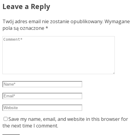
Leave a Reply
Twój adres email nie zostanie opublikowany.
Wymagane
pola są oznaczone
*
Save my name, email, and website in this browser for
the next time I comment.