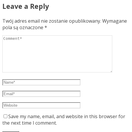
Leave a Reply
Twój adres email nie zostanie opublikowany.
Wymagane
pola są oznaczone
*
Save my name, email, and website in this browser for
the next time I comment.