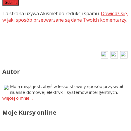
Ta strona używa Akismet do redukcji spamu.
Dowiedz się,
w jaki sposób przetwarzane są dane Twoich komentarzy.
Autor
Moją misją jest, abyś w lekko strawny sposób przyswoił
niuanse domowej elektryki i systemów inteligentnych.
więcej o mnie…
Moje Kursy online