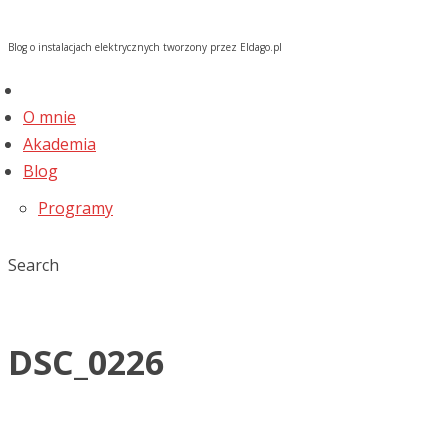
Blog o instalacjach elektrycznych tworzony przez Eldago.pl
O mnie
Akademia
Blog
Programy
Search
DSC_0226