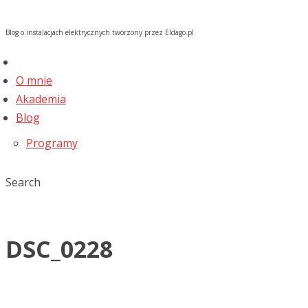
Blog o instalacjach elektrycznych tworzony przez Eldago.pl
O mnie
Akademia
Blog
Programy
Search
DSC_0228