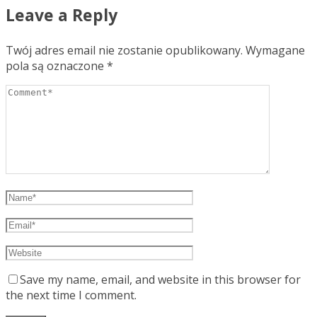
Leave a Reply
Twój adres email nie zostanie opublikowany.
Wymagane
pola są oznaczone
*
Save my name, email, and website in this browser for
the next time I comment.