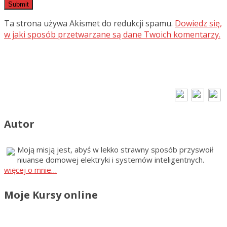
Ta strona używa Akismet do redukcji spamu.
Dowiedz się,
w jaki sposób przetwarzane są dane Twoich komentarzy.
Autor
Moją misją jest, abyś w lekko strawny sposób przyswoił
niuanse domowej elektryki i systemów inteligentnych.
więcej o mnie…
Moje Kursy online