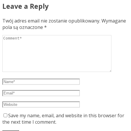
Leave a Reply
Twój adres email nie zostanie opublikowany.
Wymagane
pola są oznaczone
*
Save my name, email, and website in this browser for
the next time I comment.