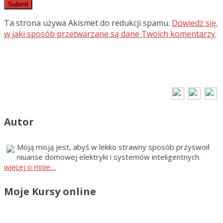
Ta strona używa Akismet do redukcji spamu.
Dowiedz się,
w jaki sposób przetwarzane są dane Twoich komentarzy.
Autor
Moją misją jest, abyś w lekko strawny sposób przyswoił
niuanse domowej elektryki i systemów inteligentnych.
więcej o mnie…
Moje Kursy online