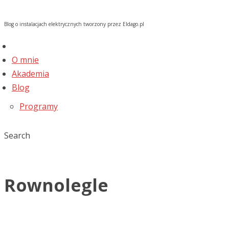
Blog o instalacjach elektrycznych tworzony przez Eldago.pl
O mnie
Akademia
Blog
Programy
Search
Rownolegle