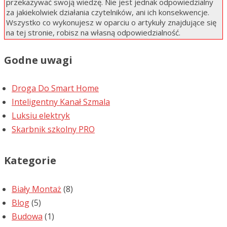
przekazywać swoją wiedzę. Nie jest jednak odpowiedzialny
za jakiekolwiek działania czytelników, ani ich konsekwencje.
Wszystko co wykonujesz w oparciu o artykuły znajdujące się
na tej stronie, robisz na własną odpowiedzialność.
Godne uwagi
Droga Do Smart Home
Inteligentny Kanał Szmala
Luksiu elektryk
Skarbnik szkolny PRO
Kategorie
Biały Montaż
(8)
Blog
(5)
Budowa
(1)