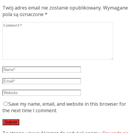
Twój adres email nie zostanie opublikowany.
Wymagane
pola są oznaczone
*
Save my name, email, and website in this browser for
the next time I comment.