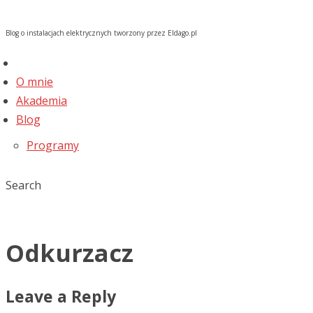
Blog o instalacjach elektrycznych tworzony przez Eldago.pl
O mnie
Akademia
Blog
Programy
Search
Odkurzacz
Leave a Reply