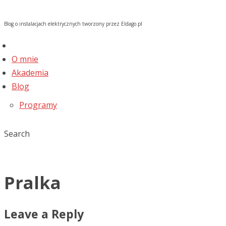
Blog o instalacjach elektrycznych tworzony przez Eldago.pl
O mnie
Akademia
Blog
Programy
Search
Pralka
Leave a Reply