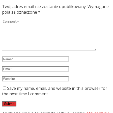
Twój adres email nie zostanie opublikowany.
Wymagane
pola są oznaczone
*
Save my name, email, and website in this browser for
the next time I comment.