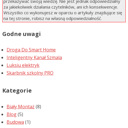
przekazywać swoją wiedzę. Nie jest jednak odpowiedzialny
za jakiekolwiek działania czytelników, ani ich konsekwencje.
Wszystko co wykonujesz w oparciu o artykuły znajdujące się
na tej stronie, robisz na własną odpowiedzialność.
Godne uwagi
Droga Do Smart Home
Inteligentny Kanał Szmala
Luksiu elektryk
Skarbnik szkolny PRO
Kategorie
Biały Montaż
(8)
Blog
(5)
Budowa
(1)