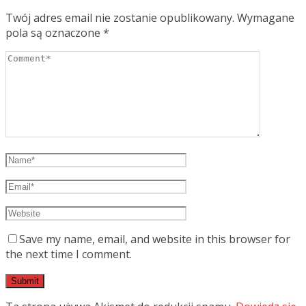
Twój adres email nie zostanie opublikowany.
Wymagane
pola są oznaczone
*
Save my name, email, and website in this browser for
the next time I comment.