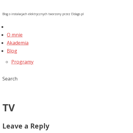
Blog o instalacjach elektrycznych tworzony przez Eldago.pl
O mnie
Akademia
Blog
Programy
Search
TV
Leave a Reply