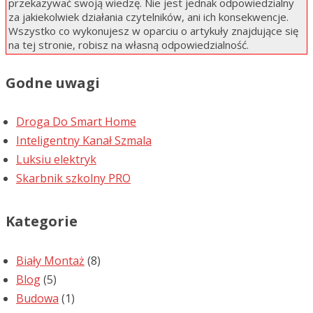
przekazywać swoją wiedzę. Nie jest jednak odpowiedzialny
za jakiekolwiek działania czytelników, ani ich konsekwencje.
Wszystko co wykonujesz w oparciu o artykuły znajdujące się
na tej stronie, robisz na własną odpowiedzialność.
Godne uwagi
Droga Do Smart Home
Inteligentny Kanał Szmala
Luksiu elektryk
Skarbnik szkolny PRO
Kategorie
Biały Montaż
(8)
Blog
(5)
Budowa
(1)