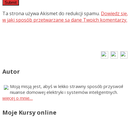
Ta strona używa Akismet do redukcji spamu.
Dowiedz się,
w jaki sposób przetwarzane są dane Twoich komentarzy.
Autor
Moją misją jest, abyś w lekko strawny sposób przyswoił
niuanse domowej elektryki i systemów inteligentnych.
więcej o mnie…
Moje Kursy online