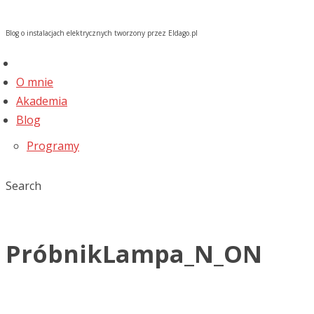
Blog o instalacjach elektrycznych tworzony przez Eldago.pl
O mnie
Akademia
Blog
Programy
Search
PróbnikLampa_N_ON