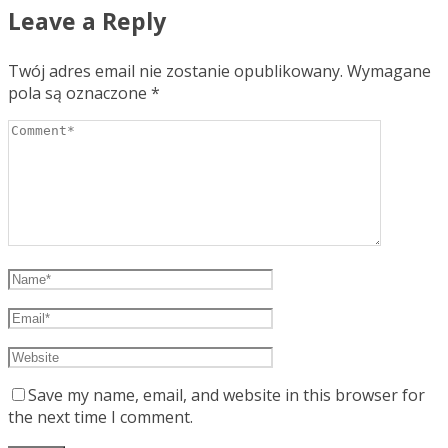
Leave a Reply
Twój adres email nie zostanie opublikowany.
Wymagane
pola są oznaczone
*
Save my name, email, and website in this browser for
the next time I comment.