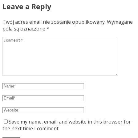
Leave a Reply
Twój adres email nie zostanie opublikowany.
Wymagane
pola są oznaczone
*
Save my name, email, and website in this browser for
the next time I comment.