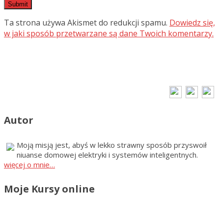
Ta strona używa Akismet do redukcji spamu.
Dowiedz się,
w jaki sposób przetwarzane są dane Twoich komentarzy.
Autor
Moją misją jest, abyś w lekko strawny sposób przyswoił
niuanse domowej elektryki i systemów inteligentnych.
więcej o mnie…
Moje Kursy online