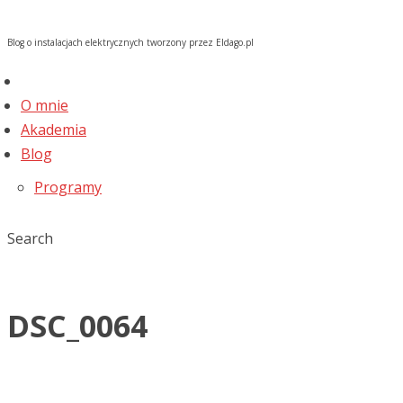
Blog o instalacjach elektrycznych tworzony przez Eldago.pl
O mnie
Akademia
Blog
Programy
Search
DSC_0064