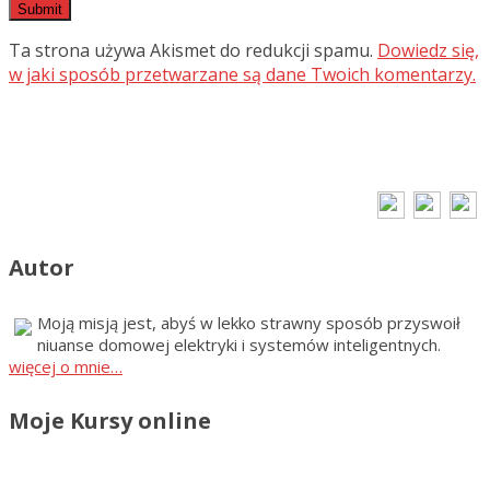
Ta strona używa Akismet do redukcji spamu.
Dowiedz się,
w jaki sposób przetwarzane są dane Twoich komentarzy.
Autor
Moją misją jest, abyś w lekko strawny sposób przyswoił
niuanse domowej elektryki i systemów inteligentnych.
więcej o mnie…
Moje Kursy online