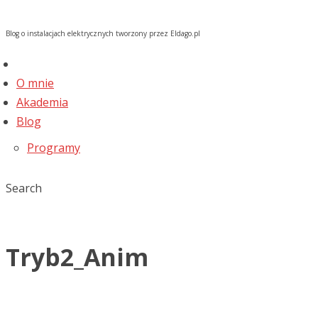
Blog o instalacjach elektrycznych tworzony przez Eldago.pl
O mnie
Akademia
Blog
Programy
Search
Tryb2_Anim