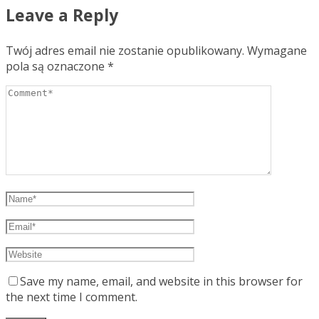
Leave a Reply
Twój adres email nie zostanie opublikowany.
Wymagane
pola są oznaczone
*
Save my name, email, and website in this browser for
the next time I comment.