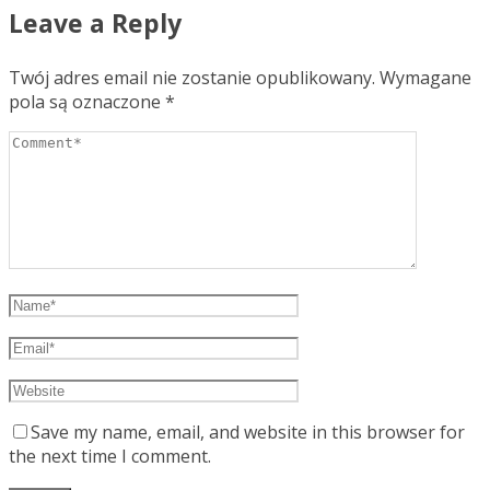
Leave a Reply
Twój adres email nie zostanie opublikowany.
Wymagane
pola są oznaczone
*
Save my name, email, and website in this browser for
the next time I comment.