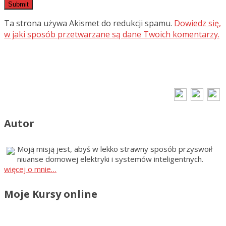
Ta strona używa Akismet do redukcji spamu.
Dowiedz się,
w jaki sposób przetwarzane są dane Twoich komentarzy.
Autor
Moją misją jest, abyś w lekko strawny sposób przyswoił
niuanse domowej elektryki i systemów inteligentnych.
więcej o mnie…
Moje Kursy online