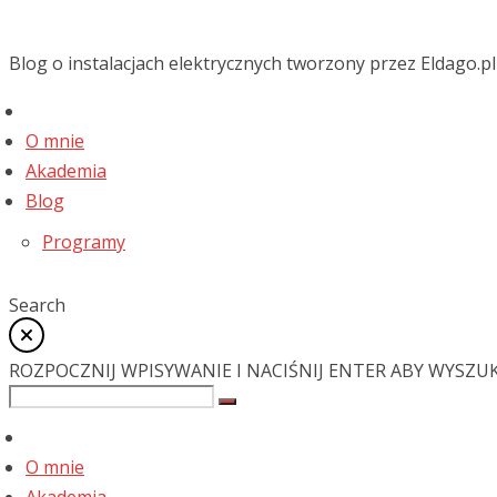
Blog o instalacjach elektrycznych tworzony przez Eldago.pl
O mnie
Akademia
Blog
Programy
Search
ROZPOCZNIJ WPISYWANIE I NACIŚNIJ ENTER ABY WYSZU
O mnie