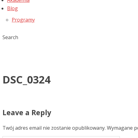
Akademia
Blog
Programy
Search
DSC_0324
Leave a Reply
Twój adres email nie zostanie opublikowany.
Wymagane po