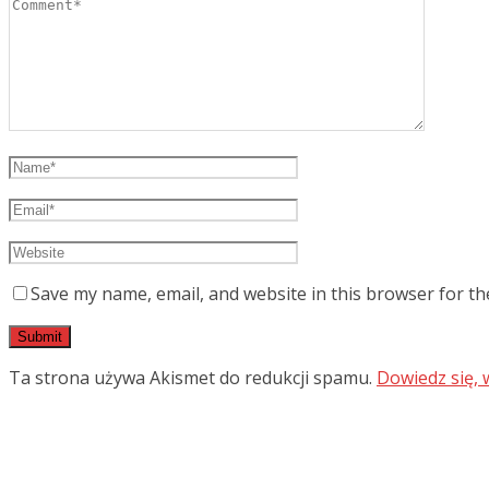
Save my name, email, and website in this browser for th
Ta strona używa Akismet do redukcji spamu.
Dowiedz się,