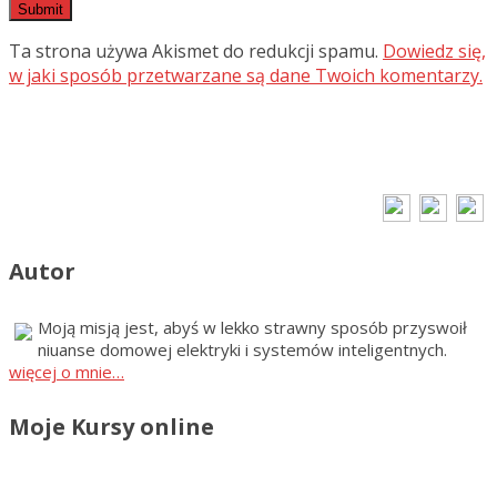
Ta strona używa Akismet do redukcji spamu.
Dowiedz się,
w jaki sposób przetwarzane są dane Twoich komentarzy.
Autor
Moją misją jest, abyś w lekko strawny sposób przyswoił
niuanse domowej elektryki i systemów inteligentnych.
więcej o mnie…
Moje Kursy online