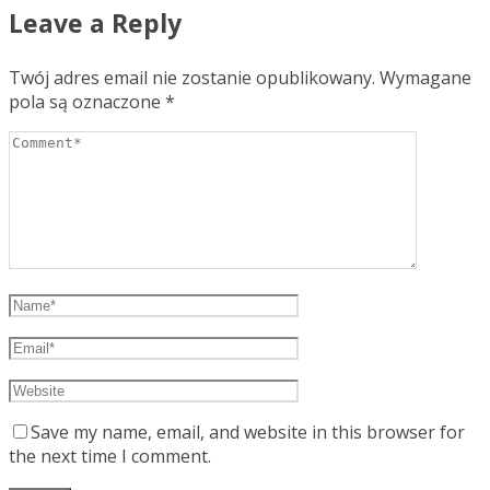
Leave a Reply
Twój adres email nie zostanie opublikowany.
Wymagane
pola są oznaczone
*
Save my name, email, and website in this browser for
the next time I comment.