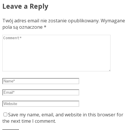
Leave a Reply
Twój adres email nie zostanie opublikowany.
Wymagane
pola są oznaczone
*
Save my name, email, and website in this browser for
the next time I comment.