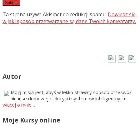
Ta strona używa Akismet do redukcji spamu.
Dowiedz się,
w jaki sposób przetwarzane są dane Twoich komentarzy.
Autor
Moją misją jest, abyś w lekko strawny sposób przyswoił
niuanse domowej elektryki i systemów inteligentnych.
więcej o mnie…
Moje Kursy online