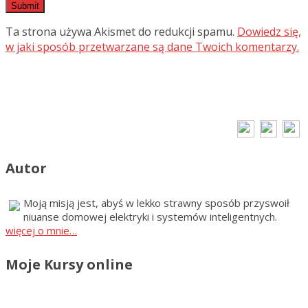
Ta strona używa Akismet do redukcji spamu.
Dowiedz się,
w jaki sposób przetwarzane są dane Twoich komentarzy.
Autor
Moją misją jest, abyś w lekko strawny sposób przyswoił
niuanse domowej elektryki i systemów inteligentnych.
więcej o mnie…
Moje Kursy online