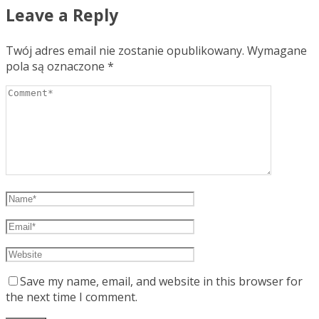
Leave a Reply
Twój adres email nie zostanie opublikowany.
Wymagane
pola są oznaczone
*
Save my name, email, and website in this browser for
the next time I comment.