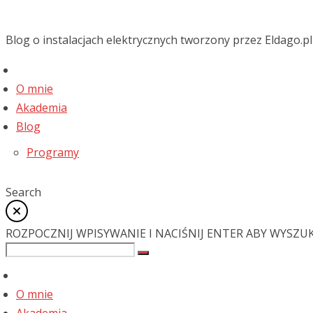
Blog o instalacjach elektrycznych tworzony przez Eldago.pl
O mnie
Akademia
Blog
Programy
Search
ROZPOCZNIJ WPISYWANIE I NACIŚNIJ ENTER ABY WYSZU
O mnie