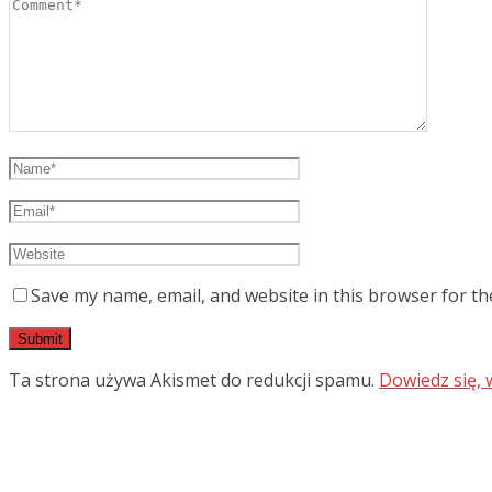
Save my name, email, and website in this browser for th
Ta strona używa Akismet do redukcji spamu.
Dowiedz się,