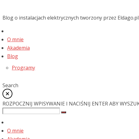
Blog o instalacjach elektrycznych tworzony przez Eldago.pl
O mnie
Akademia
Blog
Programy
Search
ROZPOCZNIJ WPISYWANIE I NACIŚNIJ ENTER ABY WYSZU
O mnie