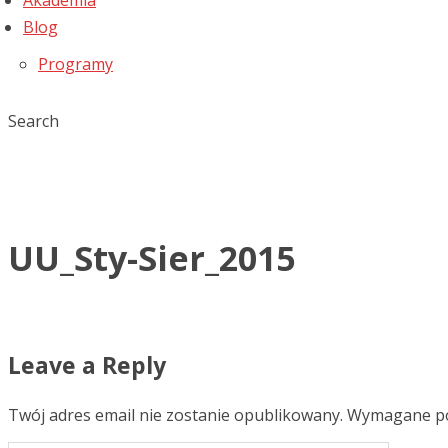
Akademia
Blog
Programy
Search
UU_Sty-Sier_2015
Leave a Reply
Twój adres email nie zostanie opublikowany.
Wymagane po