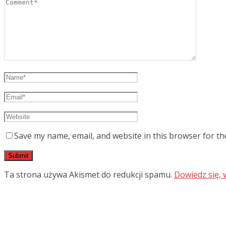
Save my name, email, and website in this browser for th
Ta strona używa Akismet do redukcji spamu.
Dowiedz się,