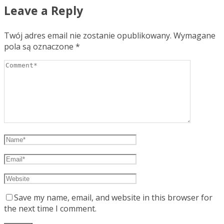
Leave a Reply
Twój adres email nie zostanie opublikowany.
Wymagane
pola są oznaczone
*
Save my name, email, and website in this browser for
the next time I comment.