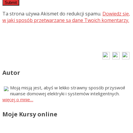
Ta strona używa Akismet do redukcji spamu.
Dowiedz się,
w jaki sposób przetwarzane są dane Twoich komentarzy.
Autor
Moją misją jest, abyś w lekko strawny sposób przyswoił
niuanse domowej elektryki i systemów inteligentnych.
więcej o mnie…
Moje Kursy online