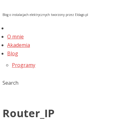
Blog o instalacjach elektrycznych tworzony przez Eldago.pl
O mnie
Akademia
Blog
Programy
Search
Router_IP