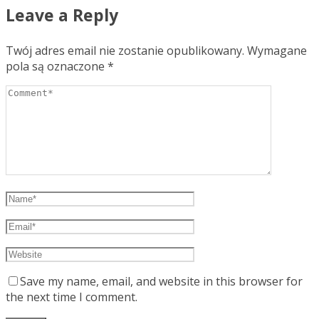
Leave a Reply
Twój adres email nie zostanie opublikowany.
Wymagane
pola są oznaczone
*
Save my name, email, and website in this browser for
the next time I comment.