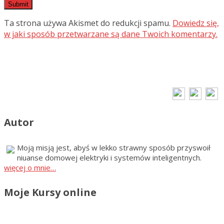
Ta strona używa Akismet do redukcji spamu.
Dowiedz się,
w jaki sposób przetwarzane są dane Twoich komentarzy.
Autor
Moją misją jest, abyś w lekko strawny sposób przyswoił
niuanse domowej elektryki i systemów inteligentnych.
więcej o mnie…
Moje Kursy online