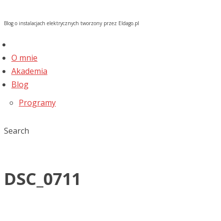
Blog o instalacjach elektrycznych tworzony przez Eldago.pl
O mnie
Akademia
Blog
Programy
Search
DSC_0711