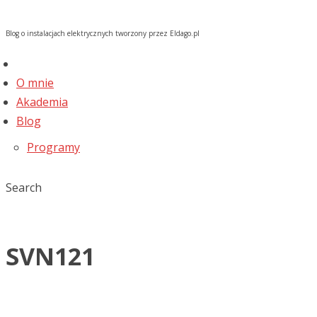
Blog o instalacjach elektrycznych tworzony przez Eldago.pl
O mnie
Akademia
Blog
Programy
Search
SVN121