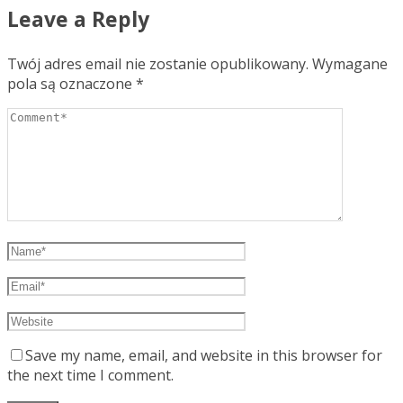
Leave a Reply
Twój adres email nie zostanie opublikowany.
Wymagane
pola są oznaczone
*
Save my name, email, and website in this browser for
the next time I comment.