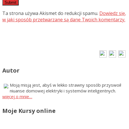
Ta strona używa Akismet do redukcji spamu.
Dowiedz się,
w jaki sposób przetwarzane są dane Twoich komentarzy.
Autor
Moją misją jest, abyś w lekko strawny sposób przyswoił
niuanse domowej elektryki i systemów inteligentnych.
więcej o mnie…
Moje Kursy online