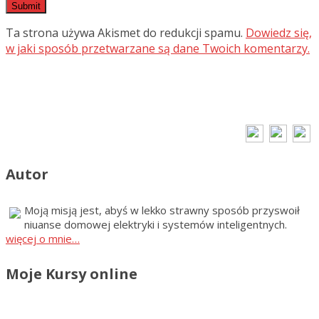
Ta strona używa Akismet do redukcji spamu.
Dowiedz się,
w jaki sposób przetwarzane są dane Twoich komentarzy.
Autor
Moją misją jest, abyś w lekko strawny sposób przyswoił
niuanse domowej elektryki i systemów inteligentnych.
więcej o mnie…
Moje Kursy online