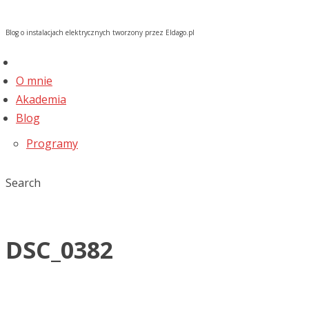
Blog o instalacjach elektrycznych tworzony przez Eldago.pl
O mnie
Akademia
Blog
Programy
Search
DSC_0382