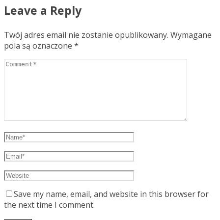
Leave a Reply
Twój adres email nie zostanie opublikowany.
Wymagane
pola są oznaczone
*
Save my name, email, and website in this browser for
the next time I comment.