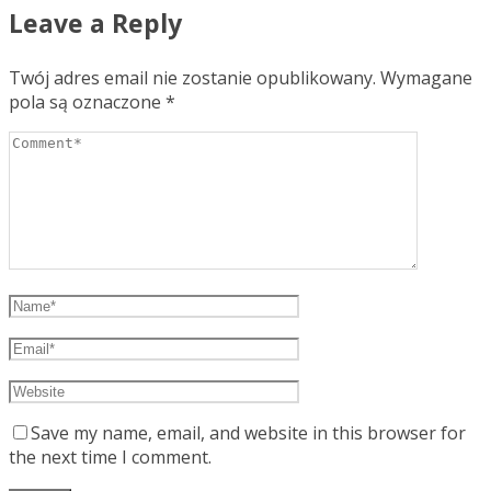
Leave a Reply
Twój adres email nie zostanie opublikowany.
Wymagane
pola są oznaczone
*
Save my name, email, and website in this browser for
the next time I comment.