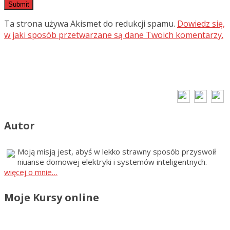
Ta strona używa Akismet do redukcji spamu.
Dowiedz się,
w jaki sposób przetwarzane są dane Twoich komentarzy.
Autor
Moją misją jest, abyś w lekko strawny sposób przyswoił
niuanse domowej elektryki i systemów inteligentnych.
więcej o mnie…
Moje Kursy online