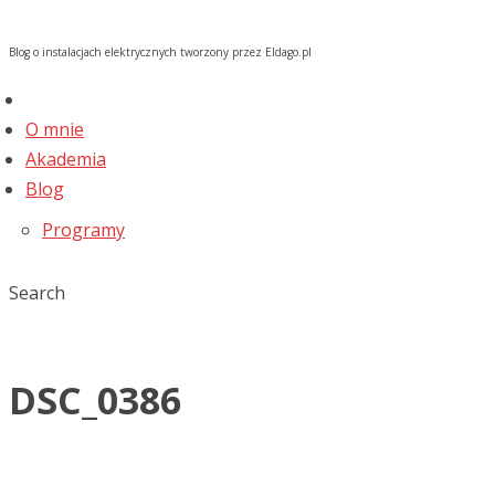
Blog o instalacjach elektrycznych tworzony przez Eldago.pl
O mnie
Akademia
Blog
Programy
Search
DSC_0386