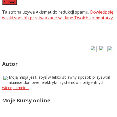
Ta strona używa Akismet do redukcji spamu.
Dowiedz się,
w jaki sposób przetwarzane są dane Twoich komentarzy.
Autor
Moją misją jest, abyś w lekko strawny sposób przyswoił
niuanse domowej elektryki i systemów inteligentnych.
więcej o mnie…
Moje Kursy online