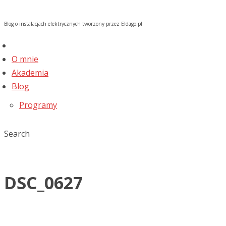
Blog o instalacjach elektrycznych tworzony przez Eldago.pl
O mnie
Akademia
Blog
Programy
Search
DSC_0627