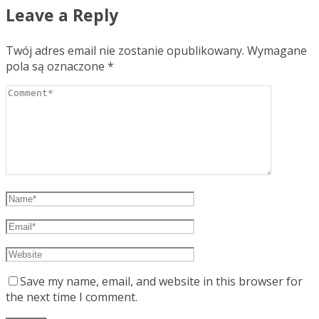
Leave a Reply
Twój adres email nie zostanie opublikowany.
Wymagane
pola są oznaczone
*
Save my name, email, and website in this browser for
the next time I comment.