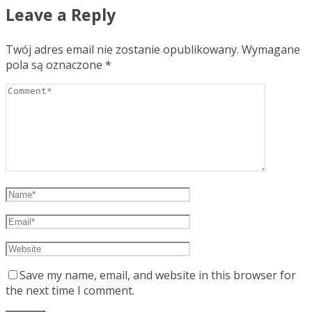
Leave a Reply
Twój adres email nie zostanie opublikowany.
Wymagane
pola są oznaczone
*
Save my name, email, and website in this browser for
the next time I comment.