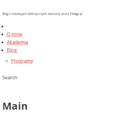
Blog o instalacjach elektrycznych tworzony przez Eldago.pl
O mnie
Akademia
Blog
Programy
Search
Main