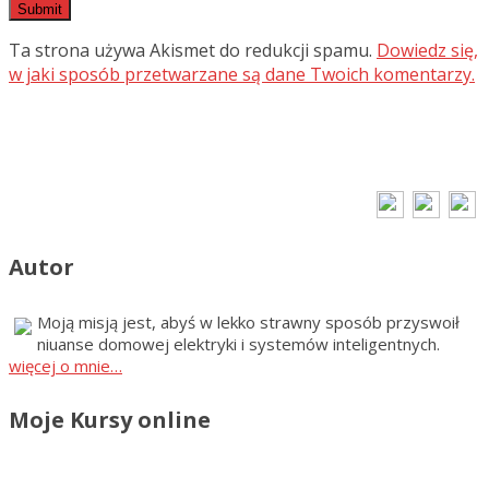
Ta strona używa Akismet do redukcji spamu.
Dowiedz się,
w jaki sposób przetwarzane są dane Twoich komentarzy.
Autor
Moją misją jest, abyś w lekko strawny sposób przyswoił
niuanse domowej elektryki i systemów inteligentnych.
więcej o mnie…
Moje Kursy online