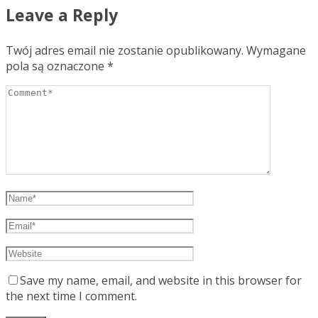
Leave a Reply
Twój adres email nie zostanie opublikowany.
Wymagane
pola są oznaczone
*
Save my name, email, and website in this browser for
the next time I comment.