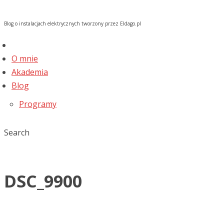
Blog o instalacjach elektrycznych tworzony przez Eldago.pl
O mnie
Akademia
Blog
Programy
Search
DSC_9900