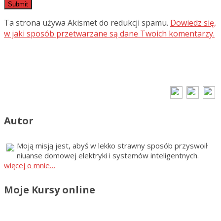
Ta strona używa Akismet do redukcji spamu.
Dowiedz się,
w jaki sposób przetwarzane są dane Twoich komentarzy.
Autor
Moją misją jest, abyś w lekko strawny sposób przyswoił
niuanse domowej elektryki i systemów inteligentnych.
więcej o mnie…
Moje Kursy online