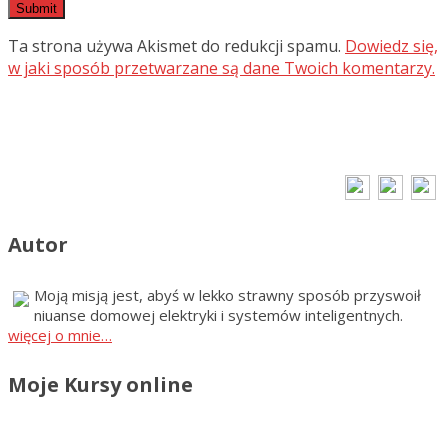
Ta strona używa Akismet do redukcji spamu.
Dowiedz się,
w jaki sposób przetwarzane są dane Twoich komentarzy.
Autor
Moją misją jest, abyś w lekko strawny sposób przyswoił
niuanse domowej elektryki i systemów inteligentnych.
więcej o mnie…
Moje Kursy online