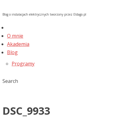
Blog o instalacjach elektrycznych tworzony przez Eldago.pl
O mnie
Akademia
Blog
Programy
Search
DSC_9933