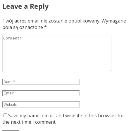
Leave a Reply
Twój adres email nie zostanie opublikowany.
Wymagane
pola są oznaczone
*
Save my name, email, and website in this browser for
the next time I comment.