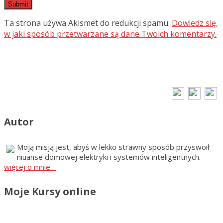
Ta strona używa Akismet do redukcji spamu.
Dowiedz się,
w jaki sposób przetwarzane są dane Twoich komentarzy.
Autor
Moją misją jest, abyś w lekko strawny sposób przyswoił
niuanse domowej elektryki i systemów inteligentnych.
więcej o mnie…
Moje Kursy online