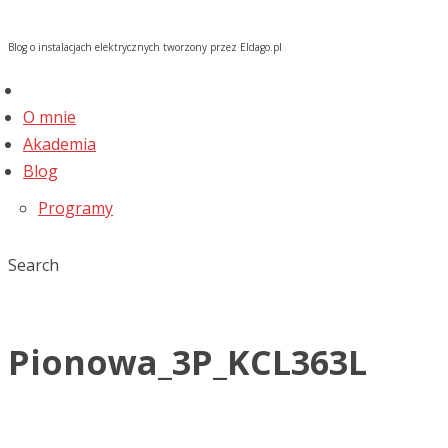
Blog o instalacjach elektrycznych tworzony przez Eldago.pl
O mnie
Akademia
Blog
Programy
Search
Pionowa_3P_KCL363L