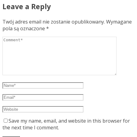
Leave a Reply
Twój adres email nie zostanie opublikowany.
Wymagane
pola są oznaczone
*
Save my name, email, and website in this browser for
the next time I comment.