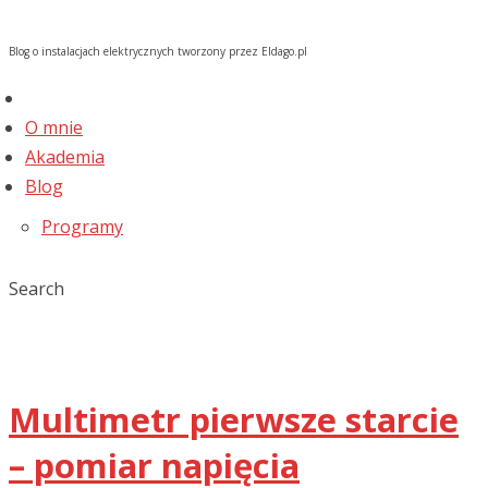
Blog o instalacjach elektrycznych tworzony przez Eldago.pl
O mnie
Akademia
Blog
Programy
Search
Multimetr pierwsze starcie
– pomiar napięcia