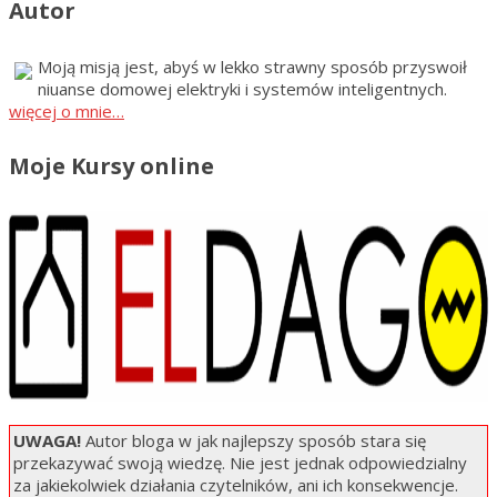
Autor
Moją misją jest, abyś w lekko strawny sposób przyswoił
niuanse domowej elektryki i systemów inteligentnych.
więcej o mnie…
Moje Kursy online
UWAGA!
Autor bloga w jak najlepszy sposób stara się
przekazywać swoją wiedzę. Nie jest jednak odpowiedzialny
za jakiekolwiek działania czytelników, ani ich konsekwencje.