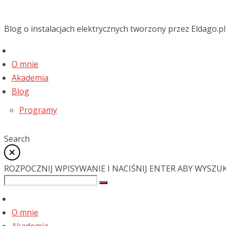
Blog o instalacjach elektrycznych tworzony przez Eldago.pl
O mnie
Akademia
Blog
Programy
Search
ROZPOCZNIJ WPISYWANIE I NACIŚNIJ ENTER ABY WYSZU
O mnie