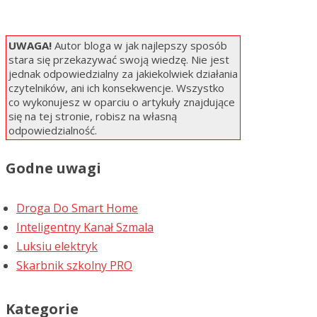
UWAGA!
Autor bloga w jak najlepszy sposób
stara się przekazywać swoją wiedzę. Nie jest
jednak odpowiedzialny za jakiekolwiek działania
czytelników, ani ich konsekwencje. Wszystko
co wykonujesz w oparciu o artykuły znajdujące
się na tej stronie, robisz na własną
odpowiedzialność.
Godne uwagi
Droga Do Smart Home
Inteligentny Kanał Szmala
Luksiu elektryk
Skarbnik szkolny PRO
Kategorie