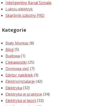
Inteligentny Kanał Szmala
Luksiu elektryk
Skarbnik szkolny PRO
Kategorie
Biały Montaż
(8)
Blog
(5)
Budowa
(1)
Ciekawostki
(25)
Domowa sieć
(7)
Edytor naklejek
(3)
Elektroinstalacje
(42)
Elektryka
(32)
Elektryka w praktyce
(34)
Elektryka w teorii
(32)