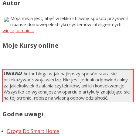
Autor
Moją misją jest, abyś w lekko strawny sposób przyswoił
niuanse domowej elektryki i systemów inteligentnych.
więcej o mnie…
Moje Kursy online
UWAGA!
Autor bloga w jak najlepszy sposób stara się
przekazywać swoją wiedzę. Nie jest jednak odpowiedzialny
za jakiekolwiek działania czytelników, ani ich konsekwencje.
Wszystko co wykonujesz w oparciu o artykuły znajdujące się
na tej stronie, robisz na własną odpowiedzialność.
Godne uwagi
Droga Do Smart Home