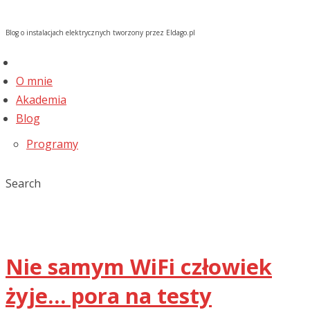
Blog o instalacjach elektrycznych tworzony przez Eldago.pl
O mnie
Akademia
Blog
Programy
Search
Nie samym WiFi człowiek
żyje… pora na testy