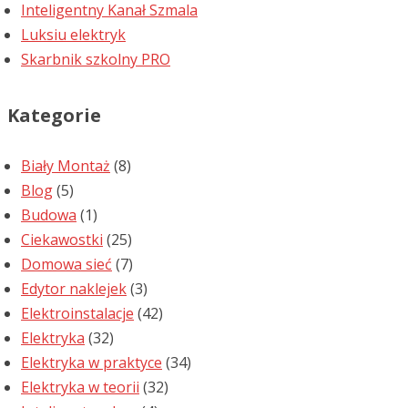
Inteligentny Kanał Szmala
Luksiu elektryk
Skarbnik szkolny PRO
Kategorie
Biały Montaż
(8)
Blog
(5)
Budowa
(1)
Ciekawostki
(25)
Domowa sieć
(7)
Edytor naklejek
(3)
Elektroinstalacje
(42)
Elektryka
(32)
Elektryka w praktyce
(34)
Elektryka w teorii
(32)