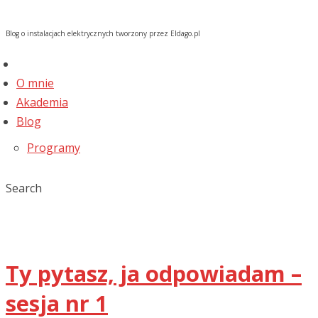
Blog o instalacjach elektrycznych tworzony przez Eldago.pl
O mnie
Akademia
Blog
Programy
Search
Ty pytasz, ja odpowiadam –
sesja nr 1