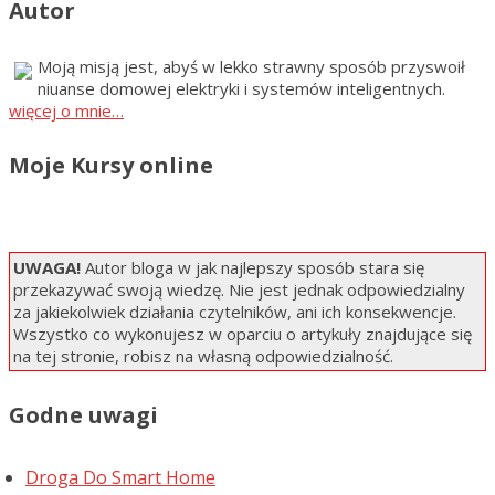
Autor
Moją misją jest, abyś w lekko strawny sposób przyswoił
niuanse domowej elektryki i systemów inteligentnych.
więcej o mnie…
Moje Kursy online
UWAGA!
Autor bloga w jak najlepszy sposób stara się
przekazywać swoją wiedzę. Nie jest jednak odpowiedzialny
za jakiekolwiek działania czytelników, ani ich konsekwencje.
Wszystko co wykonujesz w oparciu o artykuły znajdujące się
na tej stronie, robisz na własną odpowiedzialność.
Godne uwagi
Droga Do Smart Home