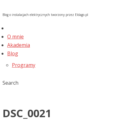
Blog o instalacjach elektrycznych tworzony przez Eldago.pl
O mnie
Akademia
Blog
Programy
Search
DSC_0021