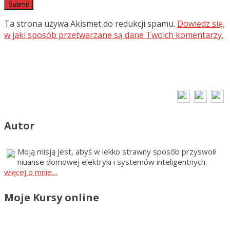
Ta strona używa Akismet do redukcji spamu.
Dowiedz się,
w jaki sposób przetwarzane są dane Twoich komentarzy.
Autor
Moją misją jest, abyś w lekko strawny sposób przyswoił
niuanse domowej elektryki i systemów inteligentnych.
więcej o mnie…
Moje Kursy online