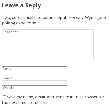
Leave a Reply
Twój adres email nie zostanie opublikowany.
Wymagane
pola są oznaczone
*
Save my name, email, and website in this browser for
the next time I comment.