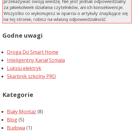
przekazywać swoją wiedzę. Nie jest jednak odpowiedzialny
za jakiekolwiek działania czytelników, ani ich konsekwencje.
Wszystko co wykonujesz w oparciu o artykuły znajdujące się
na tej stronie, robisz na własną odpowiedzialność.
Godne uwagi
Droga Do Smart Home
Inteligentny Kanał Szmala
Luksiu elektryk
Skarbnik szkolny PRO
Kategorie
Biały Montaż
(8)
Blog
(5)
Budowa
(1)