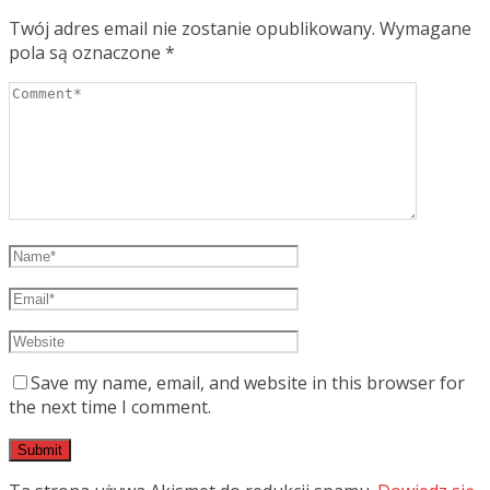
Twój adres email nie zostanie opublikowany.
Wymagane
pola są oznaczone
*
Save my name, email, and website in this browser for
the next time I comment.