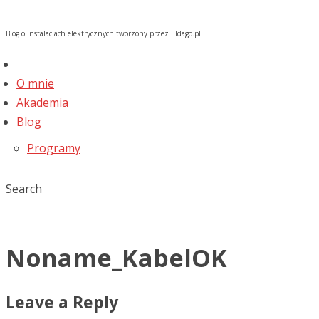
Blog o instalacjach elektrycznych tworzony przez Eldago.pl
O mnie
Akademia
Blog
Programy
Search
Noname_KabelOK
Leave a Reply