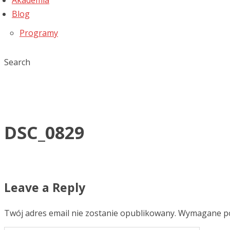
Akademia
Blog
Programy
Search
DSC_0829
Leave a Reply
Twój adres email nie zostanie opublikowany.
Wymagane po