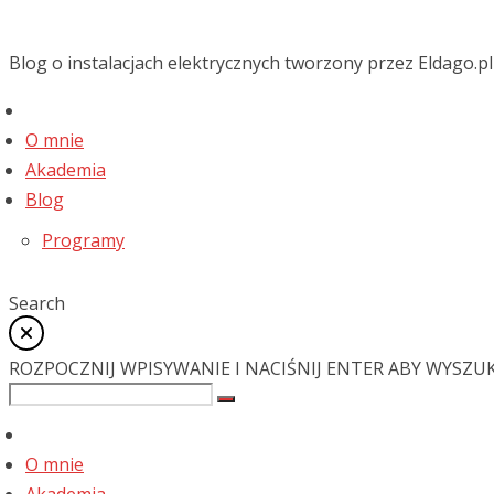
Blog o instalacjach elektrycznych tworzony przez Eldago.pl
O mnie
Akademia
Blog
Programy
Search
ROZPOCZNIJ WPISYWANIE I NACIŚNIJ ENTER ABY WYSZU
O mnie