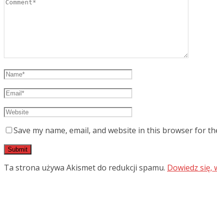
Save my name, email, and website in this browser for th
Ta strona używa Akismet do redukcji spamu.
Dowiedz się,