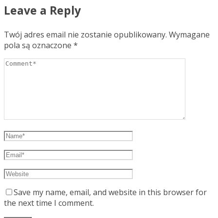
Leave a Reply
Twój adres email nie zostanie opublikowany.
Wymagane
pola są oznaczone
*
Save my name, email, and website in this browser for
the next time I comment.