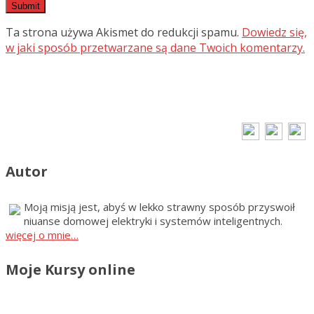
Ta strona używa Akismet do redukcji spamu.
Dowiedz się,
w jaki sposób przetwarzane są dane Twoich komentarzy.
Autor
Moją misją jest, abyś w lekko strawny sposób przyswoił
niuanse domowej elektryki i systemów inteligentnych.
więcej o mnie…
Moje Kursy online