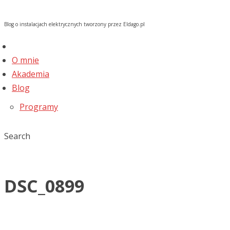
Blog o instalacjach elektrycznych tworzony przez Eldago.pl
O mnie
Akademia
Blog
Programy
Search
DSC_0899