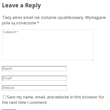
Leave a Reply
Twój adres email nie zostanie opublikowany.
Wymagane
pola są oznaczone
*
Save my name, email, and website in this browser for
the next time I comment.