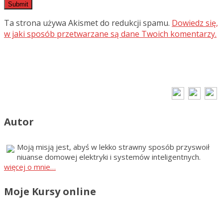
Ta strona używa Akismet do redukcji spamu.
Dowiedz się,
w jaki sposób przetwarzane są dane Twoich komentarzy.
Autor
Moją misją jest, abyś w lekko strawny sposób przyswoił
niuanse domowej elektryki i systemów inteligentnych.
więcej o mnie…
Moje Kursy online