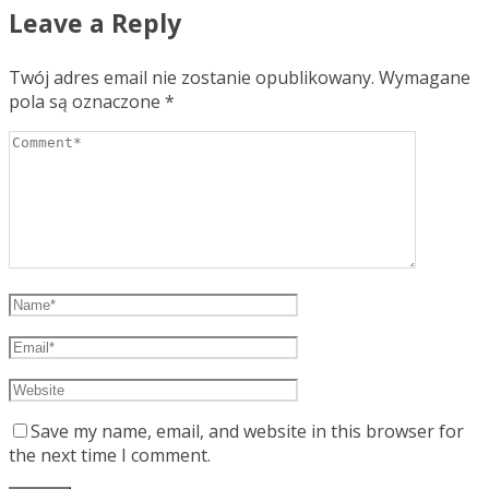
Leave a Reply
Twój adres email nie zostanie opublikowany.
Wymagane
pola są oznaczone
*
Save my name, email, and website in this browser for
the next time I comment.