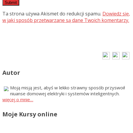
Ta strona używa Akismet do redukcji spamu.
Dowiedz się,
w jaki sposób przetwarzane są dane Twoich komentarzy.
Autor
Moją misją jest, abyś w lekko strawny sposób przyswoił
niuanse domowej elektryki i systemów inteligentnych.
więcej o mnie…
Moje Kursy online