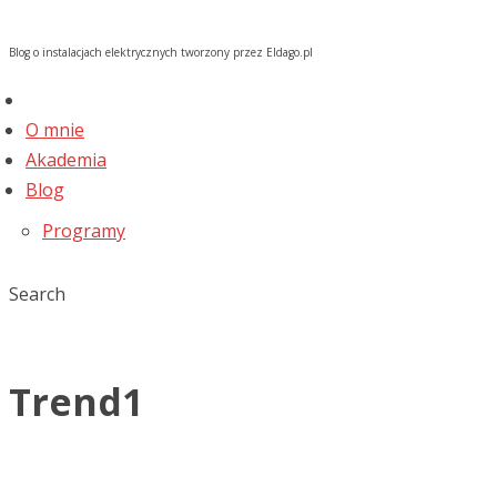
Blog o instalacjach elektrycznych tworzony przez Eldago.pl
O mnie
Akademia
Blog
Programy
Search
Trend1