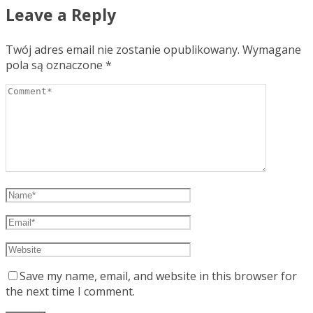
Leave a Reply
Twój adres email nie zostanie opublikowany.
Wymagane
pola są oznaczone
*
Save my name, email, and website in this browser for
the next time I comment.