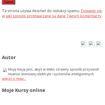
Ta strona używa Akismet do redukcji spamu.
Dowiedz się,
w jaki sposób przetwarzane są dane Twoich komentarzy.
Autor
Moją misją jest, abyś w lekko strawny sposób przyswoił
niuanse domowej elektryki i systemów inteligentnych.
więcej o mnie…
Moje Kursy online