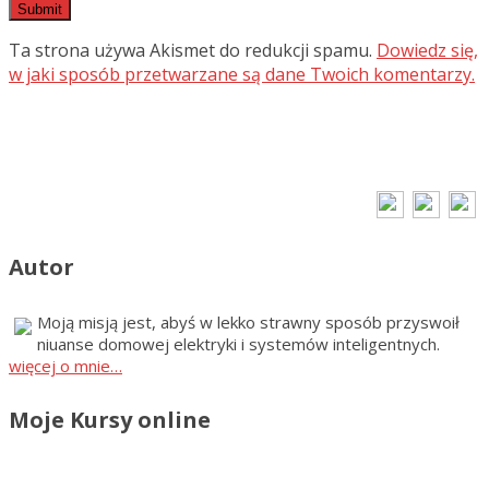
Ta strona używa Akismet do redukcji spamu.
Dowiedz się,
w jaki sposób przetwarzane są dane Twoich komentarzy.
Autor
Moją misją jest, abyś w lekko strawny sposób przyswoił
niuanse domowej elektryki i systemów inteligentnych.
więcej o mnie…
Moje Kursy online