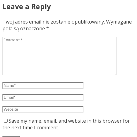
Leave a Reply
Twój adres email nie zostanie opublikowany.
Wymagane
pola są oznaczone
*
Save my name, email, and website in this browser for
the next time I comment.