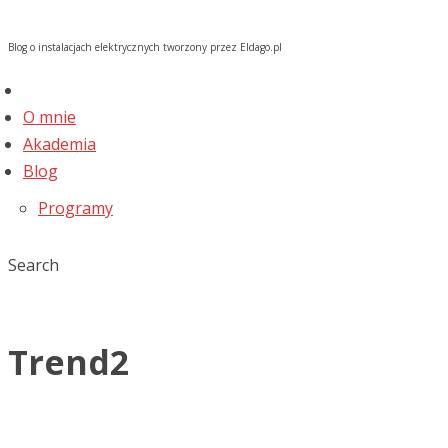
Blog o instalacjach elektrycznych tworzony przez Eldago.pl
O mnie
Akademia
Blog
Programy
Search
Trend2