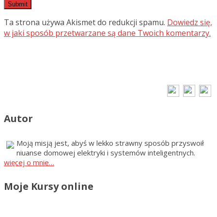
Ta strona używa Akismet do redukcji spamu.
Dowiedz się,
w jaki sposób przetwarzane są dane Twoich komentarzy.
Autor
Moją misją jest, abyś w lekko strawny sposób przyswoił
niuanse domowej elektryki i systemów inteligentnych.
więcej o mnie…
Moje Kursy online