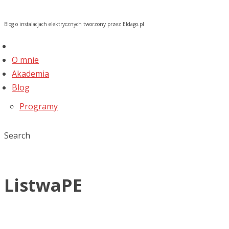
Blog o instalacjach elektrycznych tworzony przez Eldago.pl
O mnie
Akademia
Blog
Programy
Search
ListwaPE