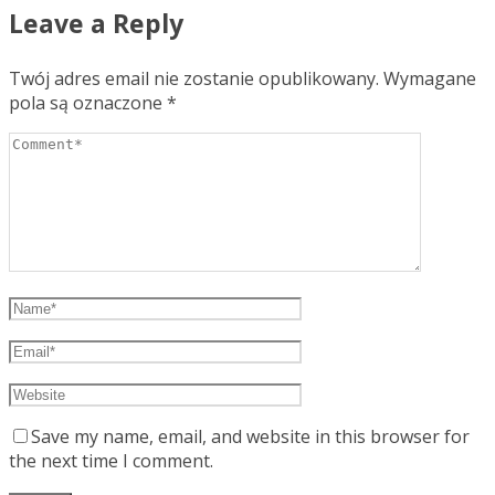
Leave a Reply
Twój adres email nie zostanie opublikowany.
Wymagane
pola są oznaczone
*
Save my name, email, and website in this browser for
the next time I comment.