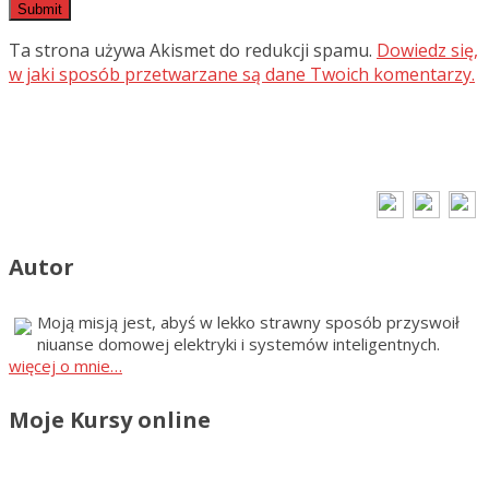
Ta strona używa Akismet do redukcji spamu.
Dowiedz się,
w jaki sposób przetwarzane są dane Twoich komentarzy.
Autor
Moją misją jest, abyś w lekko strawny sposób przyswoił
niuanse domowej elektryki i systemów inteligentnych.
więcej o mnie…
Moje Kursy online