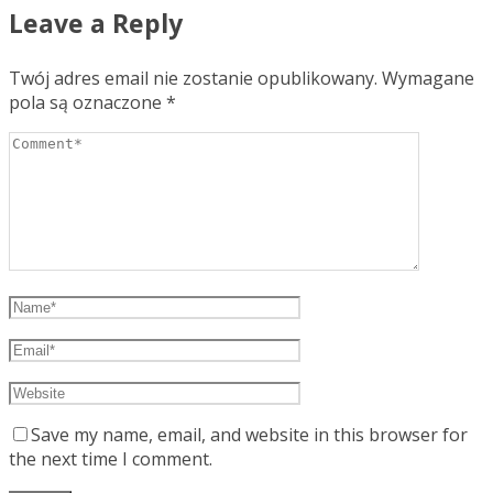
Leave a Reply
Twój adres email nie zostanie opublikowany.
Wymagane
pola są oznaczone
*
Save my name, email, and website in this browser for
the next time I comment.