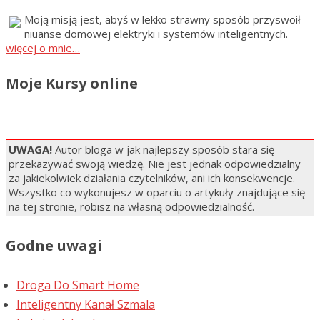
Moją misją jest, abyś w lekko strawny sposób przyswoił
niuanse domowej elektryki i systemów inteligentnych.
więcej o mnie…
Moje Kursy online
UWAGA!
Autor bloga w jak najlepszy sposób stara się
przekazywać swoją wiedzę. Nie jest jednak odpowiedzialny
za jakiekolwiek działania czytelników, ani ich konsekwencje.
Wszystko co wykonujesz w oparciu o artykuły znajdujące się
na tej stronie, robisz na własną odpowiedzialność.
Godne uwagi
Droga Do Smart Home
Inteligentny Kanał Szmala