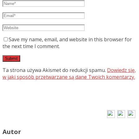
Save my name, email, and website in this browser for
the next time I comment.
Ta strona używa Akismet do redukcji spamu.
Dowiedz się,
w jaki sposób przetwarzane są dane Twoich komentarzy.
Autor