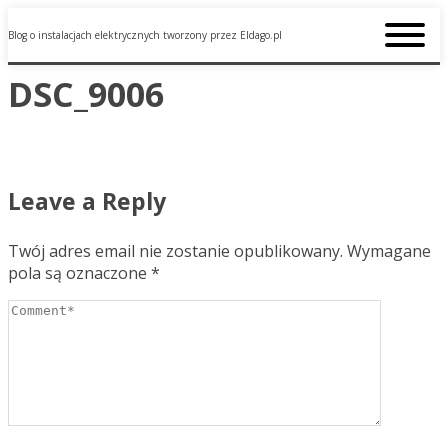
Blog o instalacjach elektrycznych tworzony przez Eldago.pl
DSC_9006
Leave a Reply
Twój adres email nie zostanie opublikowany.
Wymagane
pola są oznaczone
*